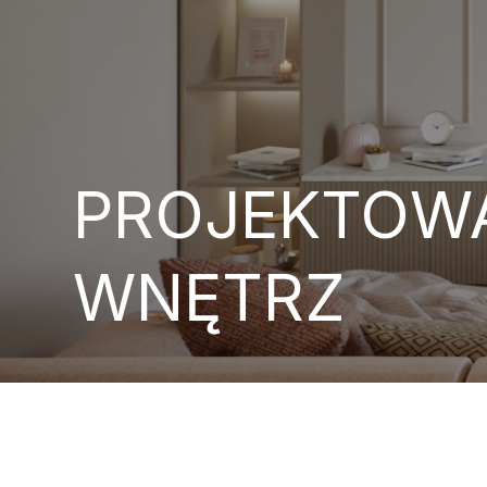
PROJEKTOW
WNĘTRZ