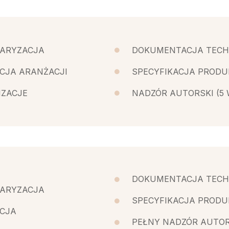
ARYZACJA
DOKUMENTACJA TECH
CJA ARANŻACJI
SPECYFIKACJA PROD
IZACJE
NADZÓR AUTORSKI (5 
DOKUMENTACJA TECH
ARYZACJA
SPECYFIKACJA PROD
CJA
PEŁNY NADZÓR AUTOR